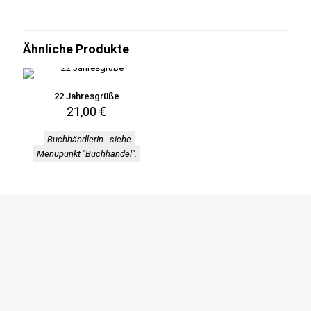
Ähnliche Produkte
22 Jahresgrüße
21,00
€
BuchhändlerIn - siehe
Menüpunkt "Buchhandel"
.